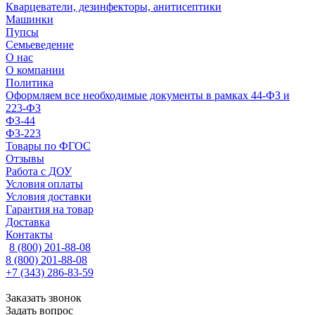
Кварцеватели, дезинфекторы, анитисептики
Машинки
Пупсы
Семьеведение
О нас
О компании
Политика
Оформляем все необходимые документы в рамках 44-ФЗ и
223-ФЗ
ФЗ-44
ФЗ-223
Товары по ФГОС
Отзывы
Работа с ДОУ
Условия оплаты
Условия доставки
Гарантия на товар
Доставка
Контакты
8 (800) 201-88-08
8 (800) 201-88-08
+7 (343) 286-83-59
Заказать звонок
Задать вопрос