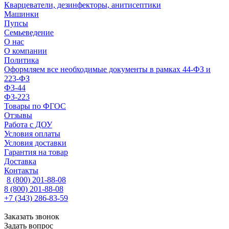
Кварцеватели, дезинфекторы, анитисептики
Машинки
Пупсы
Семьеведение
О нас
О компании
Политика
Оформляем все необходимые документы в рамках 44-ФЗ и
223-ФЗ
ФЗ-44
ФЗ-223
Товары по ФГОС
Отзывы
Работа с ДОУ
Условия оплаты
Условия доставки
Гарантия на товар
Доставка
Контакты
8 (800) 201-88-08
8 (800) 201-88-08
+7 (343) 286-83-59
Заказать звонок
Задать вопрос