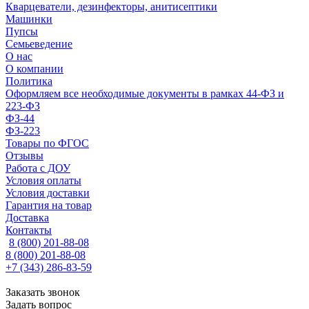
Кварцеватели, дезинфекторы, анитисептики
Машинки
Пупсы
Семьеведение
О нас
О компании
Политика
Оформляем все необходимые документы в рамках 44-ФЗ и
223-ФЗ
ФЗ-44
ФЗ-223
Товары по ФГОС
Отзывы
Работа с ДОУ
Условия оплаты
Условия доставки
Гарантия на товар
Доставка
Контакты
8 (800) 201-88-08
8 (800) 201-88-08
+7 (343) 286-83-59
Заказать звонок
Задать вопрос