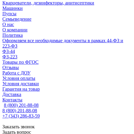
Кварцеватели, дезинфекторы, анитисептики
Машинки
Пупсы
Семьеведение
О нас
О компании
Политика
Оформляем все необходимые документы в рамках 44-ФЗ и
223-ФЗ
ФЗ-44
ФЗ-223
Товары по ФГОС
Отзывы
Работа с ДОУ
Условия оплаты
Условия доставки
Гарантия на товар
Доставка
Контакты
8 (800) 201-88-08
8 (800) 201-88-08
+7 (343) 286-83-59
Заказать звонок
Задать вопрос