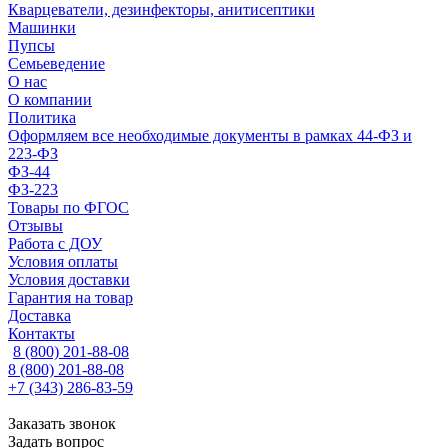
Кварцеватели, дезинфекторы, анитисептики
Машинки
Пупсы
Семьеведение
О нас
О компании
Политика
Оформляем все необходимые документы в рамках 44-ФЗ и
223-ФЗ
ФЗ-44
ФЗ-223
Товары по ФГОС
Отзывы
Работа с ДОУ
Условия оплаты
Условия доставки
Гарантия на товар
Доставка
Контакты
8 (800) 201-88-08
8 (800) 201-88-08
+7 (343) 286-83-59
Заказать звонок
Задать вопрос