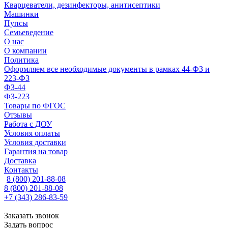
Кварцеватели, дезинфекторы, анитисептики
Машинки
Пупсы
Семьеведение
О нас
О компании
Политика
Оформляем все необходимые документы в рамках 44-ФЗ и
223-ФЗ
ФЗ-44
ФЗ-223
Товары по ФГОС
Отзывы
Работа с ДОУ
Условия оплаты
Условия доставки
Гарантия на товар
Доставка
Контакты
8 (800) 201-88-08
8 (800) 201-88-08
+7 (343) 286-83-59
Заказать звонок
Задать вопрос